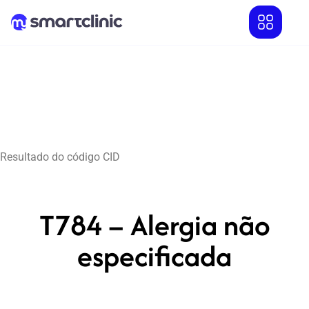
Resultado do código CID
T784 – Alergia não
especificada