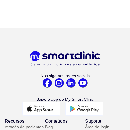
Nos siga nas redes sociais
Baixe o app do My Smart Clinic
Recursos
Conteúdos
Suporte
Atração de pacientes
Blog
Área de login