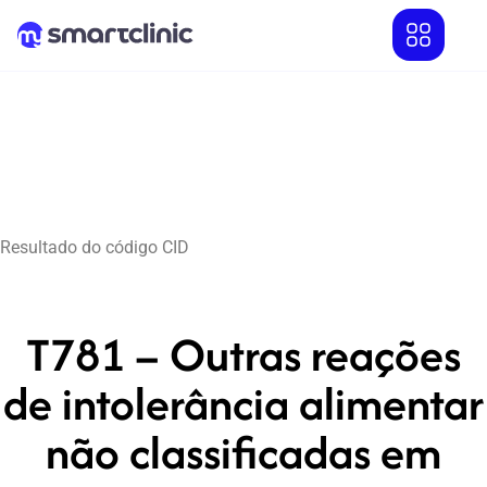
Resultado do código CID
T781 – Outras reações
de intolerância alimentar
não classificadas em