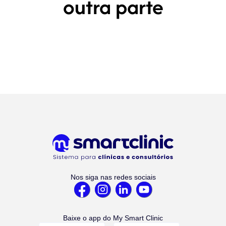
outra parte
Nos siga nas redes sociais
Baixe o app do My Smart Clinic