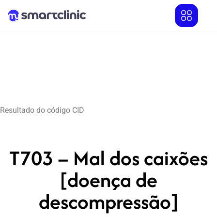
Resultado do código CID
T703 – Mal dos caixões
[doença de
descompressão]