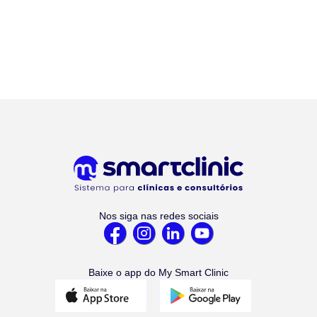
Nos siga nas redes sociais
Baixe o app do My Smart Clinic