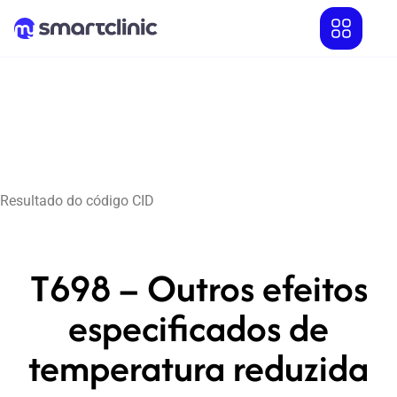
Resultado do código CID
T698 – Outros efeitos
especificados de
temperatura reduzida