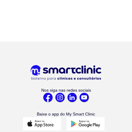
Nos siga nas redes sociais
Baixe o app do My Smart Clinic