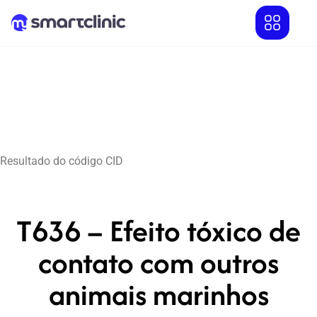
Resultado do código CID
T636 – Efeito tóxico de
contato com outros
animais marinhos