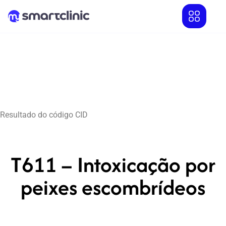
Resultado do código CID
T611 – Intoxicação por
peixes escombrídeos