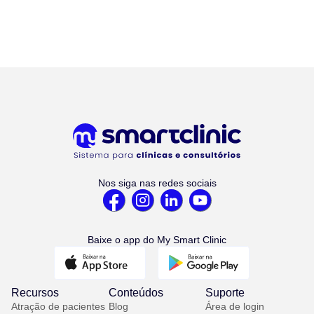
Nos siga nas redes sociais
Baixe o app do My Smart Clinic
Recursos
Conteúdos
Suporte
Atração de pacientes
Blog
Área de login