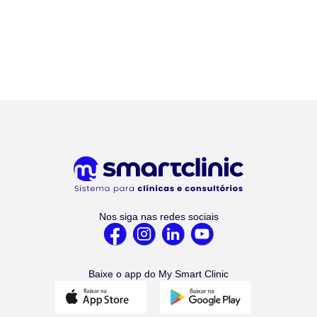
Nos siga nas redes sociais
Baixe o app do My Smart Clinic