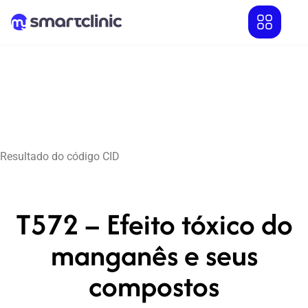
Resultado do código CID
T572 – Efeito tóxico do
manganês e seus
compostos