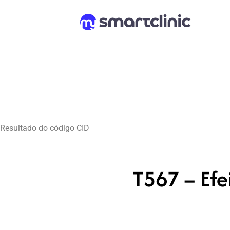
Resultado do código CID
T567 – Efe