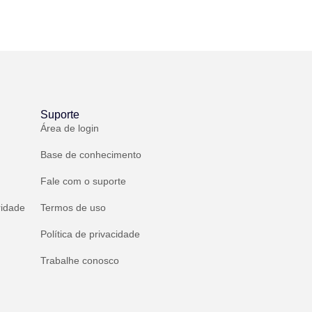
Suporte
Área de login
Base de conhecimento
Fale com o suporte
ridade
Termos de uso
Política de privacidade
Trabalhe conosco