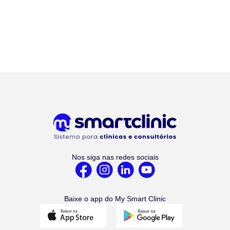
Nos siga nas redes sociais
Baixe o app do My Smart Clinic