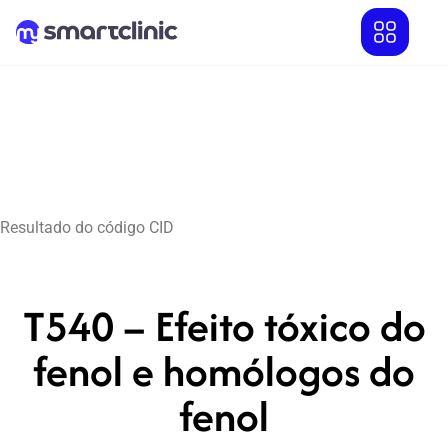
Resultado do código CID
T540 – Efeito tóxico do
fenol e homólogos do
fenol