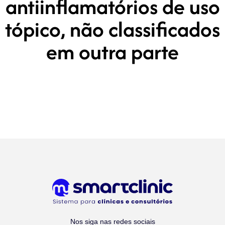
antiinflamatórios de uso
tópico, não classificados
em outra parte
Nos siga nas redes sociais