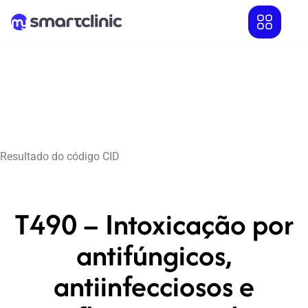
Resultado do código CID
T490 – Intoxicação por
antifúngicos,
antiinfecciosos e