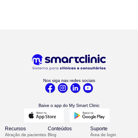
Nos siga nas redes sociais
Baixe o app do My Smart Clinic
Recursos
Conteúdos
Suporte
Atração de pacientes
Blog
Área de login