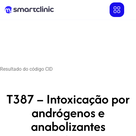
Resultado do código CID
T387 – Intoxicação por
andrógenos e
anabolizantes