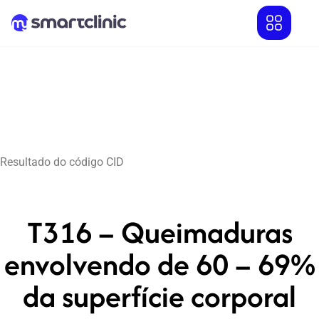
Resultado do código CID
T316 – Queimaduras
envolvendo de 60 – 69%
da superfície corporal