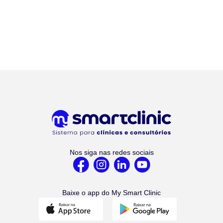
Nos siga nas redes sociais
Baixe o app do My Smart Clinic