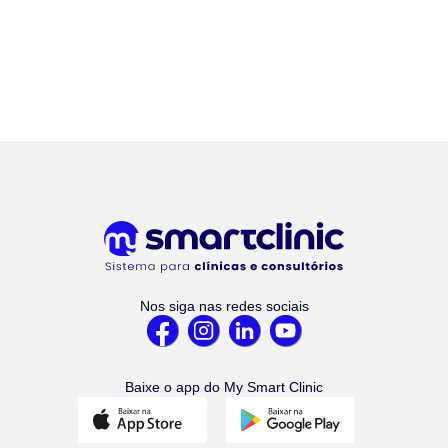
Nos siga nas redes sociais
Baixe o app do My Smart Clinic