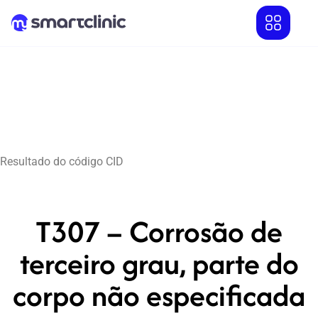
Resultado do código CID
T307 – Corrosão de
terceiro grau, parte do
corpo não especificada