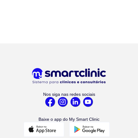
Nos siga nas redes sociais
Baixe o app do My Smart Clinic