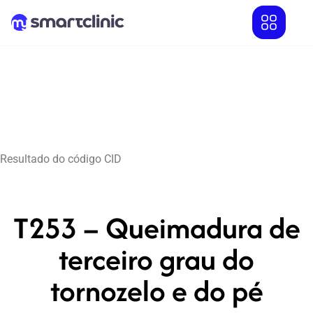
Resultado do código CID
T253 – Queimadura de
terceiro grau do
tornozelo e do pé