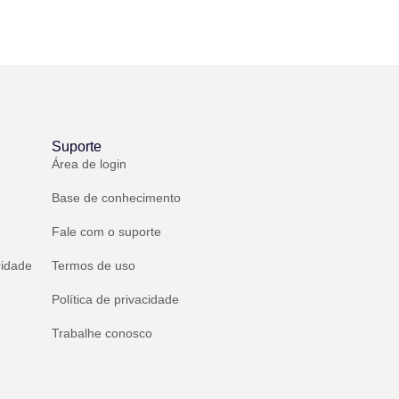
Suporte
Área de login
Base de conhecimento
Fale com o suporte
ridade
Termos de uso
Política de privacidade
Trabalhe conosco