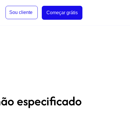
Sou cliente
Começar grátis
não especificado