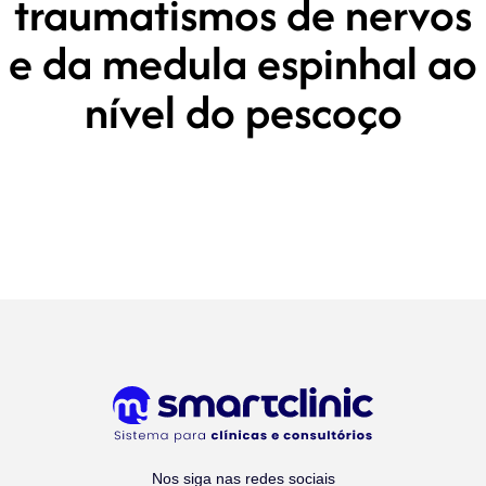
traumatismos de nervos
e da medula espinhal ao
nível do pescoço
Nos siga nas redes sociais