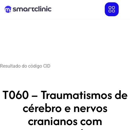
Resultado do código CID
T060 – Traumatismos de
cérebro e nervos
cranianos com