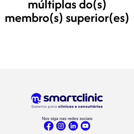
múltiplas do(s)
membro(s) superior(es)
Nos siga nas redes sociais