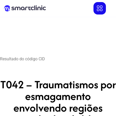
Resultado do código CID
T042 – Traumatismos por
esmagamento
envolvendo regiões