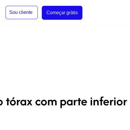
Sou cliente
Começar grátis
 tórax com parte inferior