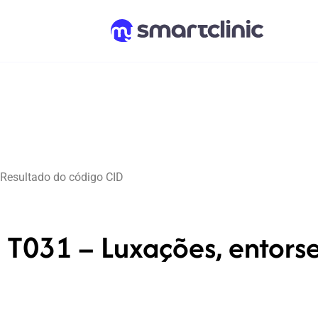
Resultado do código CID
T031 – Luxações, entorse