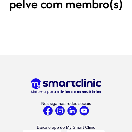
pelve com membro(s)
Nos siga nas redes sociais
Baixe o app do My Smart Clinic