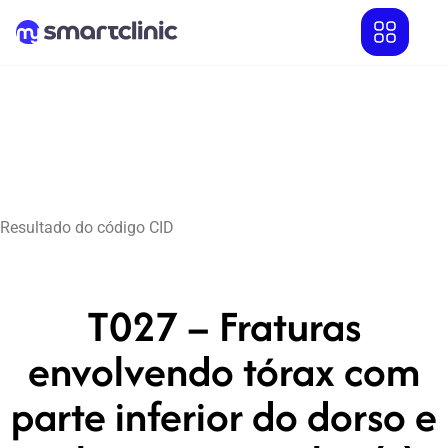
Resultado do código CID
T027 – Fraturas
envolvendo tórax com
parte inferior do dorso e