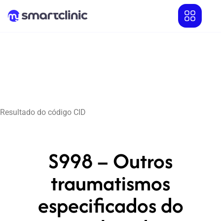
Resultado do código CID
S998 – Outros
traumatismos
especificados do