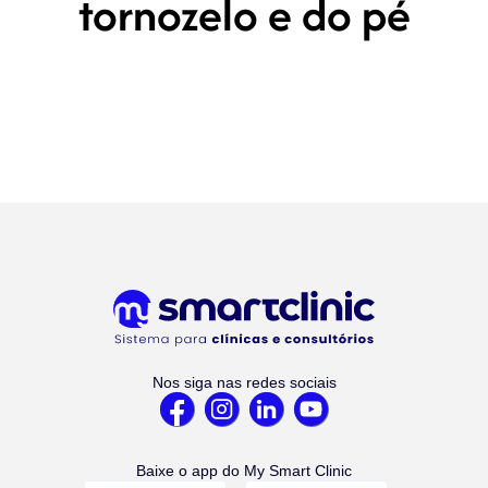
tornozelo e do pé
Nos siga nas redes sociais
Baixe o app do My Smart Clinic