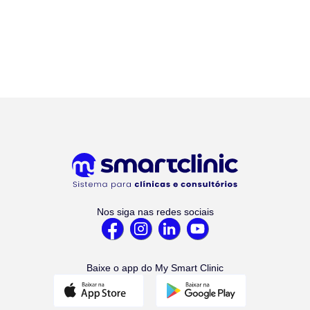
Nos siga nas redes sociais
Baixe o app do My Smart Clinic