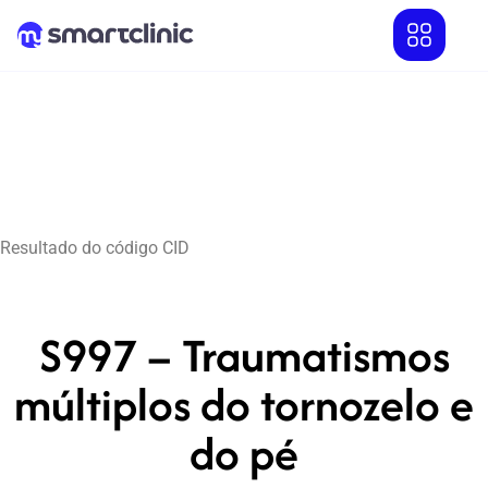
Resultado do código CID
S997 – Traumatismos
múltiplos do tornozelo e
do pé