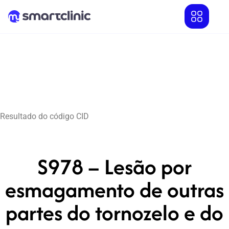
Resultado do código CID
S978 – Lesão por
esmagamento de outras
partes do tornozelo e do