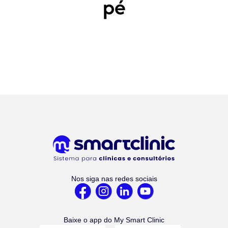
pé
Nos siga nas redes sociais
Baixe o app do My Smart Clinic