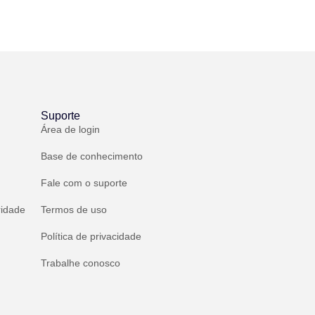
Suporte
Área de login
Base de conhecimento
Fale com o suporte
ridade
Termos de uso
Política de privacidade
Trabalhe conosco