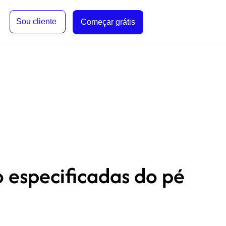
Sou cliente
Começar grátis
o especificadas do pé