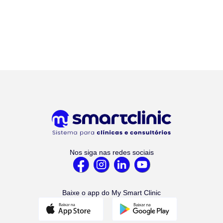
Nos siga nas redes sociais
Baixe o app do My Smart Clinic