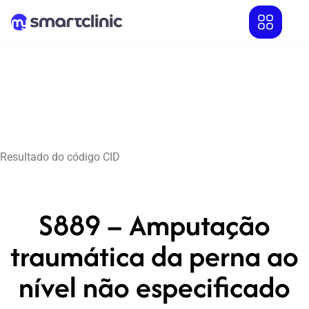
Resultado do código CID
S889 – Amputação
traumática da perna ao
nível não especificado