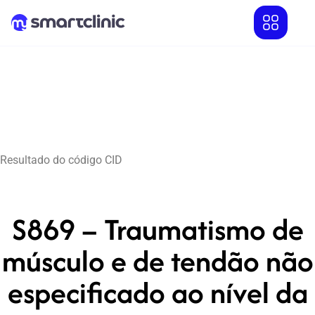
Resultado do código CID
S869 – Traumatismo de
músculo e de tendão não
especificado ao nível da