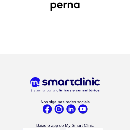
perna
Nos siga nas redes sociais
Baixe o app do My Smart Clinic