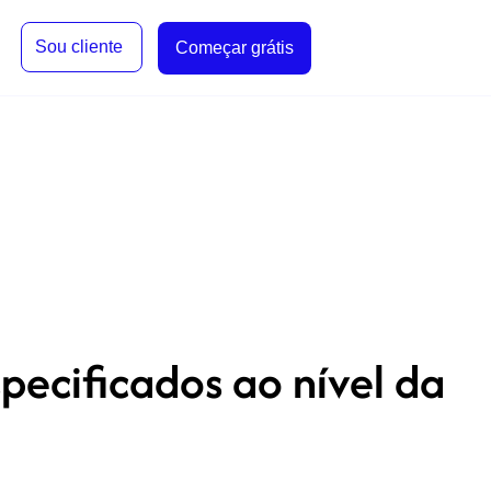
Sou cliente
Começar grátis
ecificados ao nível da