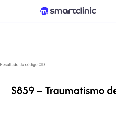
Resultado do código CID
S859 – Traumatismo de