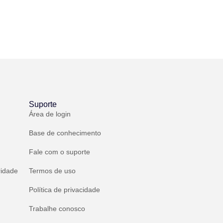
Suporte
Área de login
Base de conhecimento
Fale com o suporte
ridade
Termos de uso
Política de privacidade
Trabalhe conosco