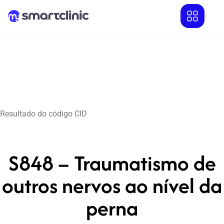
Resultado do código CID
S848 – Traumatismo de
outros nervos ao nível da
perna