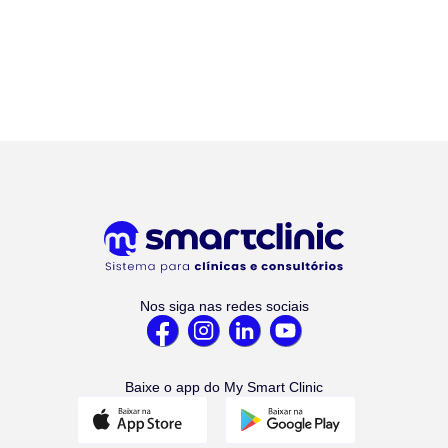
Nos siga nas redes sociais
Baixe o app do My Smart Clinic