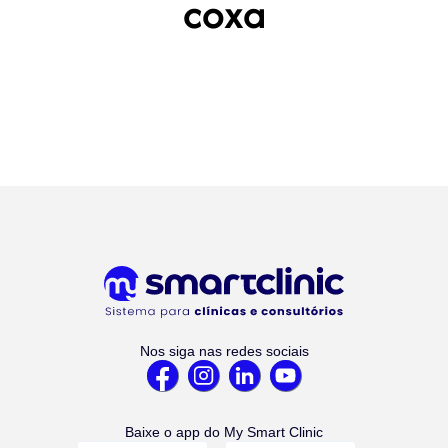
coxa
Nos siga nas redes sociais
Baixe o app do My Smart Clinic