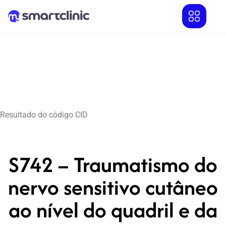
Resultado do código CID
S742 – Traumatismo do
nervo sensitivo cutâneo
ao nível do quadril e da