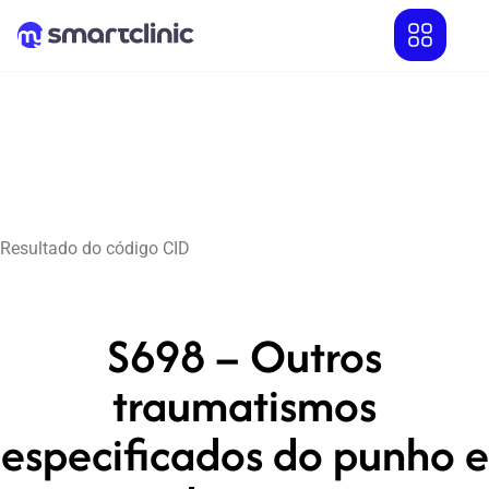
Resultado do código CID
S698 – Outros
traumatismos
especificados do punho e