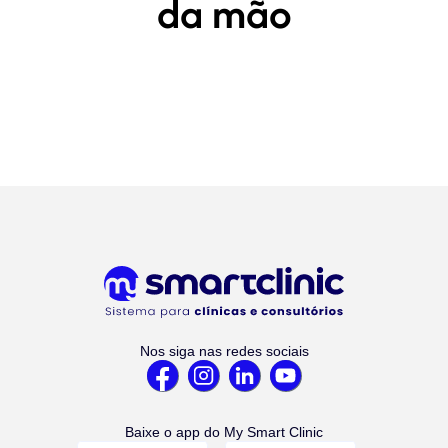
da mão
Nos siga nas redes sociais
Baixe o app do My Smart Clinic