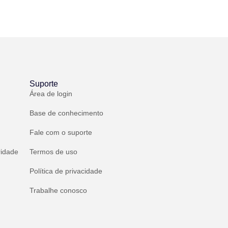
Suporte
Área de login
Base de conhecimento
Fale com o suporte
ridade
Termos de uso
Política de privacidade
Trabalhe conosco