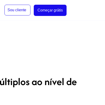
Sou cliente
Começar grátis
tiplos ao nível de