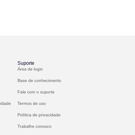
Suporte
Área de login
Base de conhecimento
Fale com o suporte
ridade
Termos de uso
Política de privacidade
Trabalhe conosco