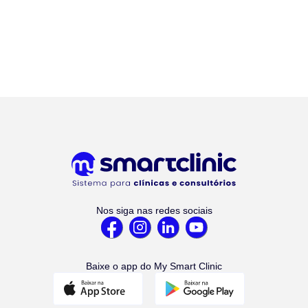
Nos siga nas redes sociais
Baixe o app do My Smart Clinic