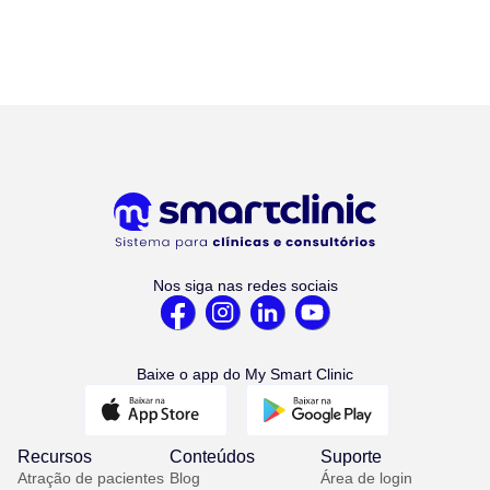
Nos siga nas redes sociais
Baixe o app do My Smart Clinic
Recursos
Conteúdos
Suporte
Atração de pacientes
Blog
Área de login