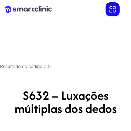
Resultado do código CID
S632 – Luxações
múltiplas dos dedos