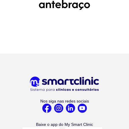
antebraço
Nos siga nas redes sociais
Baixe o app do My Smart Clinic