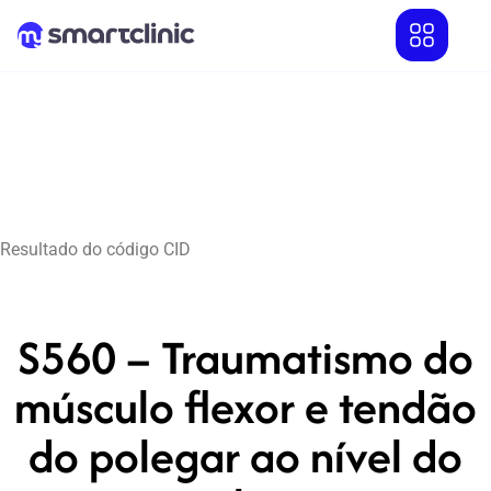
Resultado do código CID
S560 – Traumatismo do
músculo flexor e tendão
do polegar ao nível do