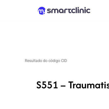
Resultado do código CID
S551 – Traumatis