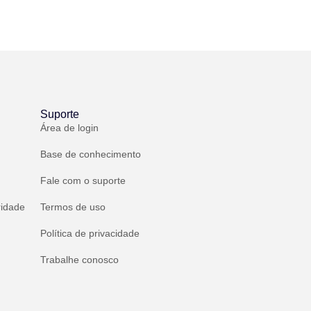
Suporte
Área de login
Base de conhecimento
Fale com o suporte
ridade
Termos de uso
Política de privacidade
Trabalhe conosco