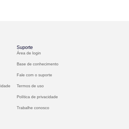
Suporte
Área de login
Base de conhecimento
Fale com o suporte
ridade
Termos de uso
Política de privacidade
Trabalhe conosco