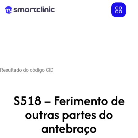
Resultado do código CID
S518 – Ferimento de
outras partes do
antebraço