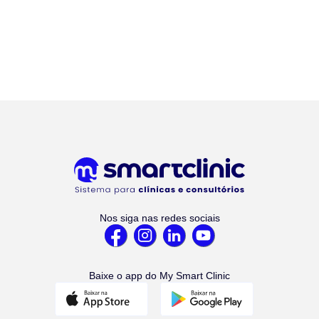
Nos siga nas redes sociais
Baixe o app do My Smart Clinic