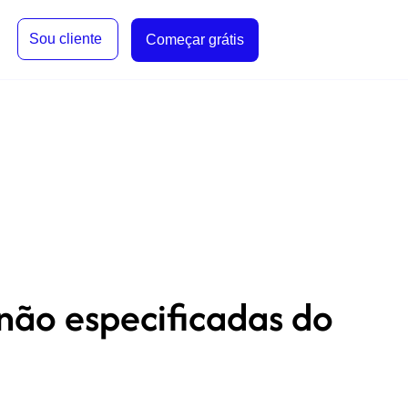
Sou cliente
Começar grátis
 não especificadas do