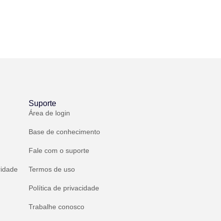
Suporte
Área de login
Base de conhecimento
Fale com o suporte
ridade
Termos de uso
Política de privacidade
Trabalhe conosco