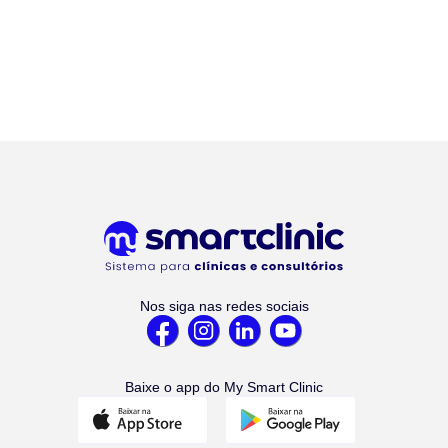
Nos siga nas redes sociais
Baixe o app do My Smart Clinic