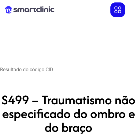
Resultado do código CID
S499 – Traumatismo não
especificado do ombro e
do braço