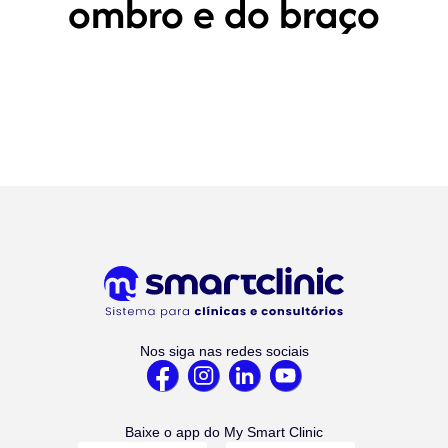
ombro e do braço
Nos siga nas redes sociais
Baixe o app do My Smart Clinic