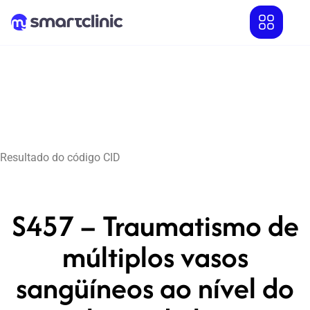
Resultado do código CID
S457 – Traumatismo de
múltiplos vasos
sangüíneos ao nível do