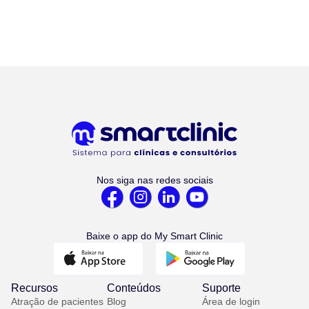
Nos siga nas redes sociais
Baixe o app do My Smart Clinic
Recursos
Conteúdos
Suporte
Atração de pacientes
Blog
Área de login