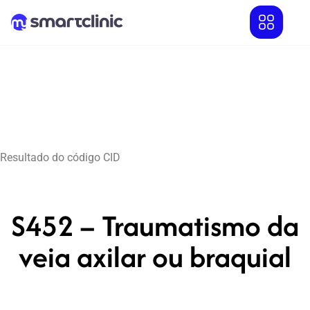
Resultado do código CID
S452 – Traumatismo da
veia axilar ou braquial