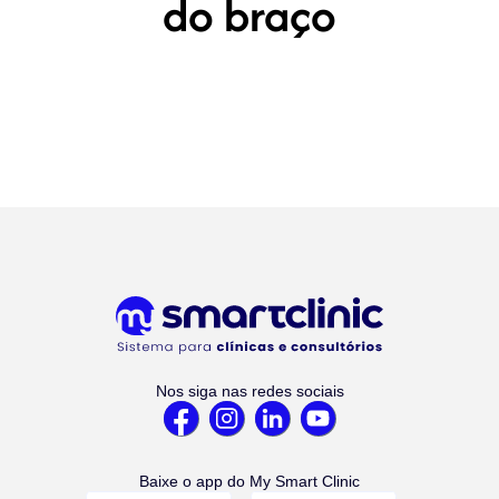
do braço
Nos siga nas redes sociais
Baixe o app do My Smart Clinic