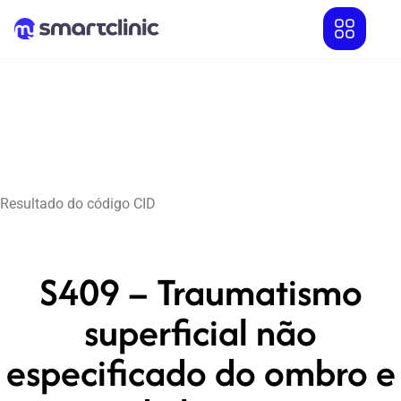
Resultado do código CID
S409 – Traumatismo
superficial não
especificado do ombro e