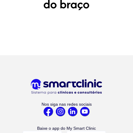
do braço
Nos siga nas redes sociais
Baixe o app do My Smart Clinic