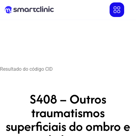
Resultado do código CID
S408 – Outros
traumatismos
superficiais do ombro e