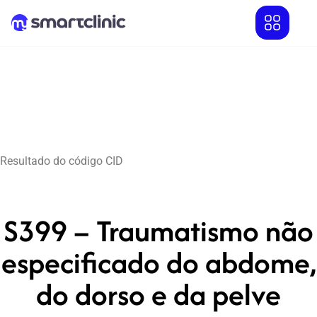
Resultado do código CID
S399 – Traumatismo não
especificado do abdome,
do dorso e da pelve