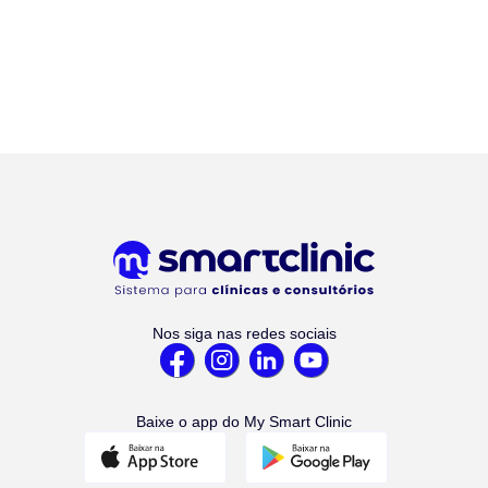
Nos siga nas redes sociais
Baixe o app do My Smart Clinic