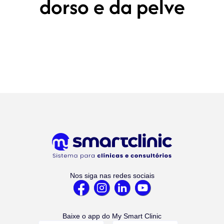
dorso e da pelve
Nos siga nas redes sociais
Baixe o app do My Smart Clinic