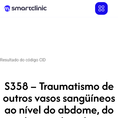
Resultado do código CID
S358 – Traumatismo de
outros vasos sangüíneos
ao nível do abdome, do