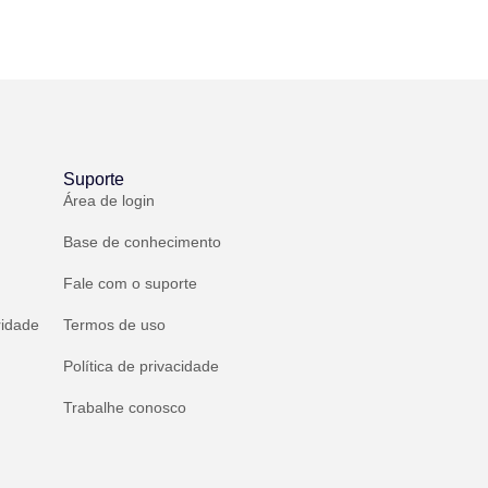
Suporte
Área de login
Base de conhecimento
Fale com o suporte
ridade
Termos de uso
Política de privacidade
Trabalhe conosco