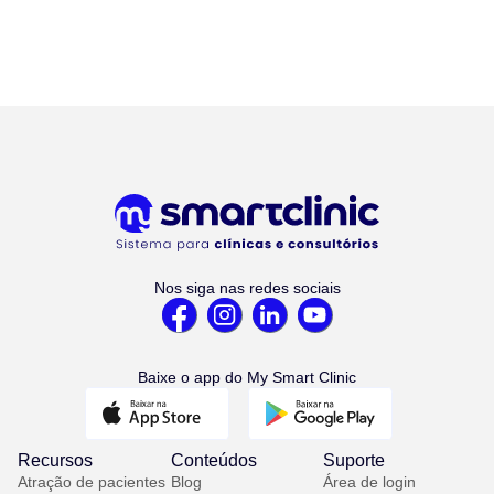
Nos siga nas redes sociais
Baixe o app do My Smart Clinic
Recursos
Conteúdos
Suporte
Atração de pacientes
Blog
Área de login