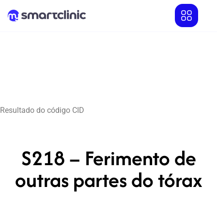
Resultado do código CID
S218 – Ferimento de
outras partes do tórax