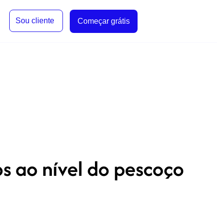
Sou cliente
Começar grátis
s ao nível do pescoço