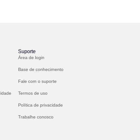
Suporte
Área de login
Base de conhecimento
Fale com o suporte
ridade
Termos de uso
Política de privacidade
Trabalhe conosco